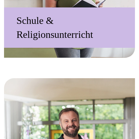
Schule &
Religionsunterricht