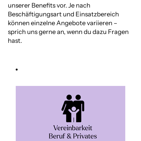
unserer Benefits vor. Je nach
Beschäftigungsart und Einsatzbereich
können einzelne Angebote variieren –
sprich uns gerne an, wenn du dazu Fragen
hast.