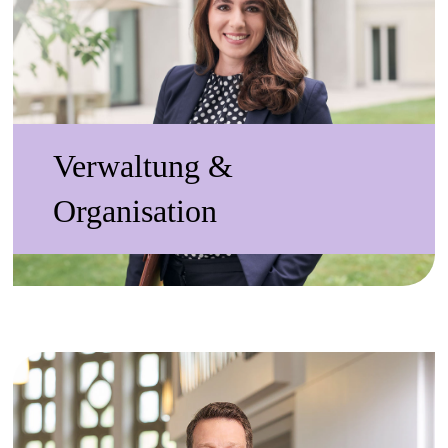
Verwaltung &
Organisation