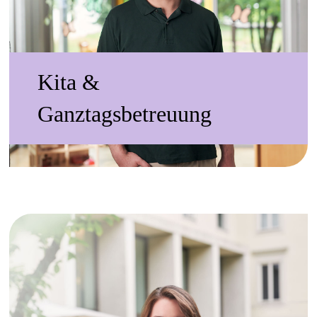
Kita &
Ganztagsbetreuung