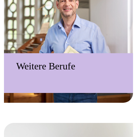
Weitere Berufe