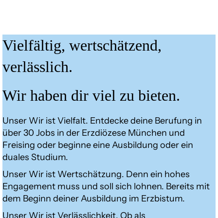
Vielfältig, wertschätzend,
verlässlich.
Wir haben dir viel zu bieten.
Unser Wir ist Vielfalt. Entdecke deine Berufung in
über 30 Jobs in der Erzdiözese München und
Freising oder beginne eine Ausbildung oder ein
duales Studium.
Unser Wir ist Wertschätzung. Denn ein hohes
Engagement muss und soll sich lohnen. Bereits mit
dem Beginn deiner Ausbildung im Erzbistum.
Unser Wir ist Verlässlichkeit. Ob als