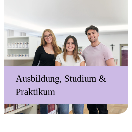
Ausbildung, Studium &
Praktikum