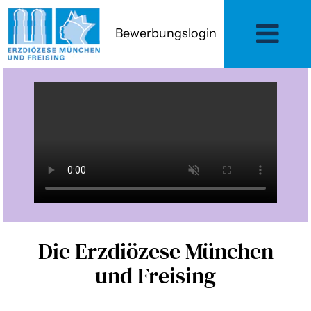
Bewerbungslogin
Die Erzdiözese München
und Freising