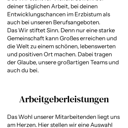
deiner täglichen Arbeit, bei deinen
Entwicklungschancen im Erzbistum als
auch bei unseren Berufsangeboten.
Das Wir stiftet Sinn. Denn nur eine starke
Gemeinschaft kann Großes erreichen und
die Welt zu einem schönen, lebenswerten
und positiven Ort machen. Dabei tragen
der Glaube, unsere großartigen Teams und
auch du bei.
Arbeitgeberleistungen
Das Wohl unserer Mitarbeitenden liegt uns
am Herzen. Hier stellen wir eine Auswahl