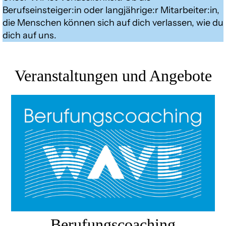
Berufseinsteiger:in oder langjährige:r Mitarbeiter:in,
die Menschen können sich auf dich verlassen, wie du
dich auf uns.
Veranstaltungen und Angebote
Berufungscoaching