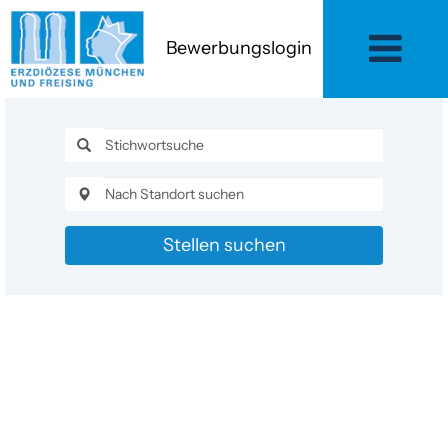
Bewerbungslogin
Stellen suchen