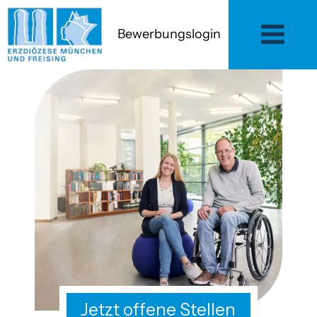
Bewerbungslogin
Jetzt offene Stellen