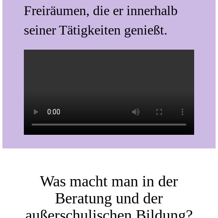
Freiräumen, die er innerhalb
seiner Tätigkeiten genießt.
Was macht man in der
Beratung und der
außerschulischen Bildung?