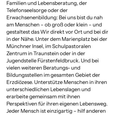
Familien und Lebensberatung, der
Telefonseelsorge oder der
Erwachsenenbildung: Bei uns bist du nah
am Menschen – ob groß oder klein – und
gestaltest das Wir direkt vor Ort und bei dir
in der Nähe. Unter dem Marienplatz bei der
Münchner Insel, im Schulpastoralen
Zentrum in Traunstein oder in der
Jugendstelle Fürstenfeldbruck. Und bei
vielen weiteren Beratungs- und
Bildungsstellen im gesamten Gebiet der
Erzdiözese. Unterstütze Menschen in ihren
unterschiedlichen Lebenslagen und
erarbeite gemeinsam mit ihnen
Perspektiven für ihren eigenen Lebensweg.
Jeder Mensch ist einzigartig – hilf anderen