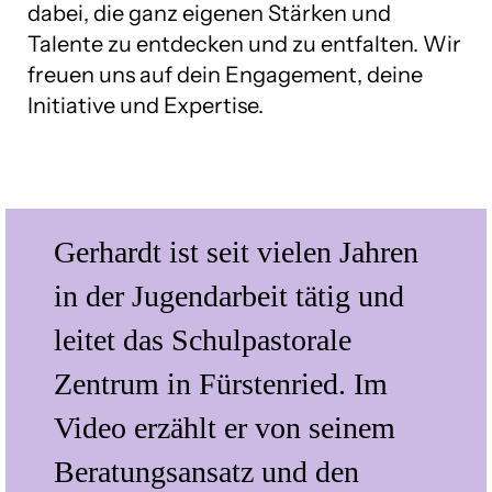
dabei, die ganz eigenen Stärken und
Talente zu entdecken und zu entfalten. Wir
freuen uns auf dein Engagement, deine
Initiative und Expertise.
Gerhardt ist seit vielen Jahren
in der Jugendarbeit tätig und
leitet das Schulpastorale
Zentrum in Fürstenried. Im
Video erzählt er von seinem
Beratungsansatz und den