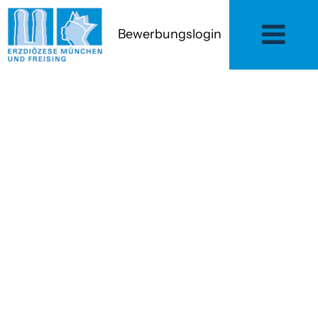
Bewerbungslogin