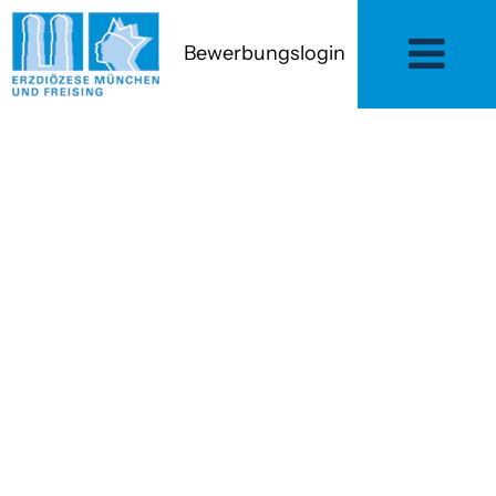
Bewerbungslogin