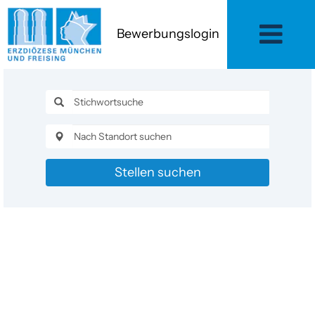
Bewerbungslogin
Stellen suchen