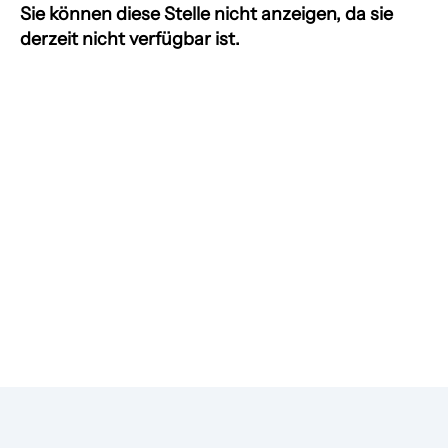
Sie können diese Stelle nicht anzeigen, da sie
derzeit nicht verfügbar ist.