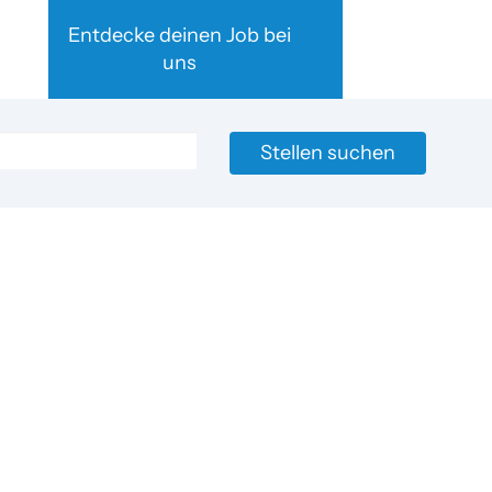
Entdecke deinen Job bei
uns
Stellen suchen