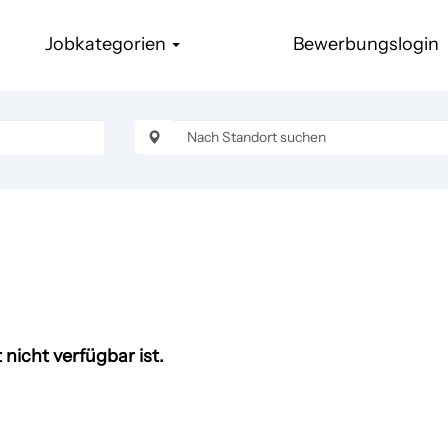
Jobkategorien
Bewerbungslogin
 nicht verfügbar ist.