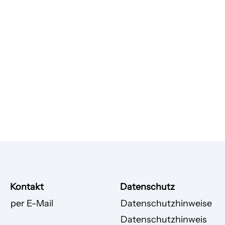
Kontakt
Datenschutz
per E-Mail
Datenschutzhinweise
Datenschutzhinweis