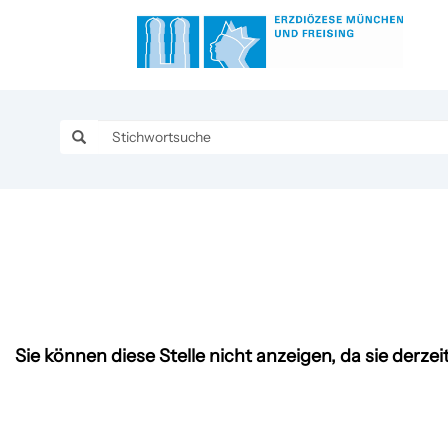
Sie können diese Stelle nicht anzeigen, da sie derzeit