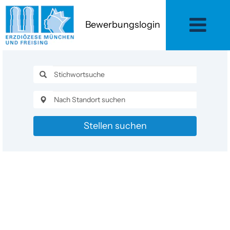
Bewerbungslogin
Stellen suchen