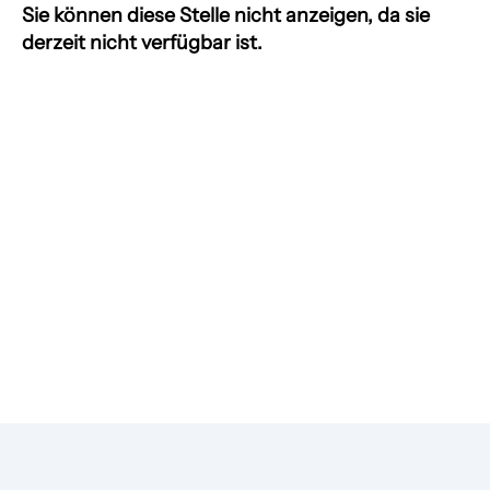
Sie können diese Stelle nicht anzeigen, da sie
derzeit nicht verfügbar ist.