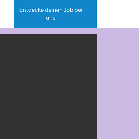
Entdecke deinen Job bei
uns