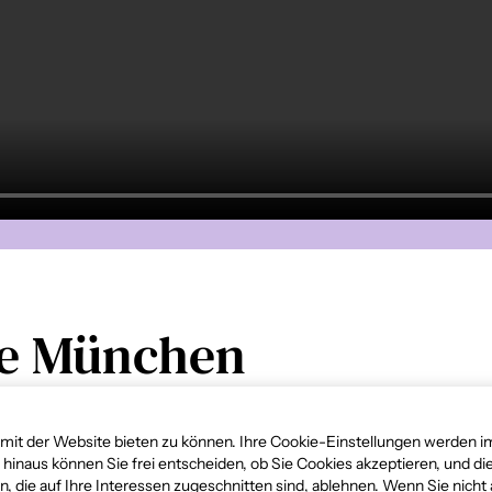
se München
it der Website bieten zu können. Ihre Cookie-Einstellungen werden im
 hinaus können Sie frei entscheiden, ob Sie Cookies akzeptieren, und d
die auf Ihre Interessen zugeschnitten sind, ablehnen. Wenn Sie nicht 