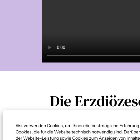
Die Erzdiöze
und Freising
Wir verwenden Cookies, um Ihnen die bestmögliche Erfahrung m
Cookies, die für die Website technisch notwendig sind. Darüber
der Website-Leistung sowie Cookies zum Anzeigen von Inhalten, 