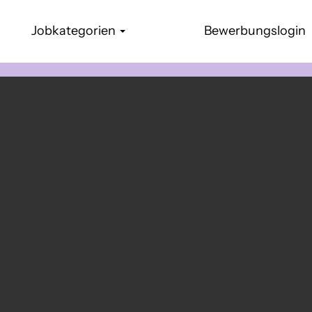
Jobkategorien
Bewerbungslogin