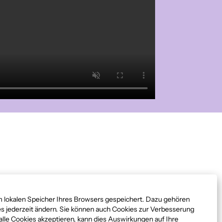
 lokalen Speicher Ihres Browsers gespeichert. Dazu gehören
ies jederzeit ändern. Sie können auch Cookies zur Verbesserung
alle Cookies akzeptieren, kann dies Auswirkungen auf Ihre